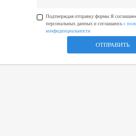
Подтверждая отправку формы Я соглашаюс
персональных данных и соглашаюсь
с пол
конфиденциальности