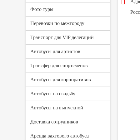
Адре
Фото туры
Росс
Перевозки по межгороду
Транспорт для VIP делегаций
Автобусы для артистов
Трансфер для спортсменов
Автобусы для корпоративов
Автобусы на свадьбу
Автобусы на выпускной
Доставка сотрудников
Аренда вахтового автобуса