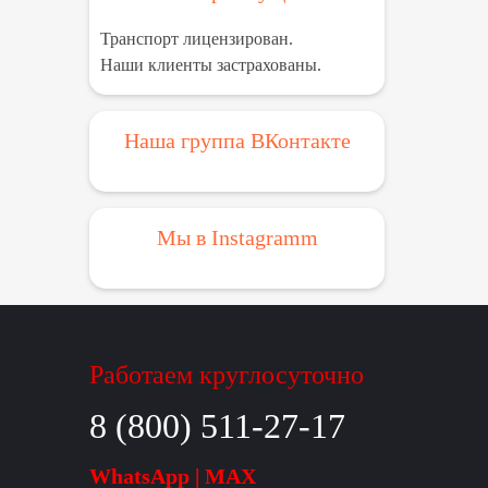
Транспорт лицензирован.
Наши клиенты застрахованы.
Наша группа ВКонтакте
Мы в Instagramm
Работаем круглосуточно
8 (800) 511-27-17
WhatsApp | MAX