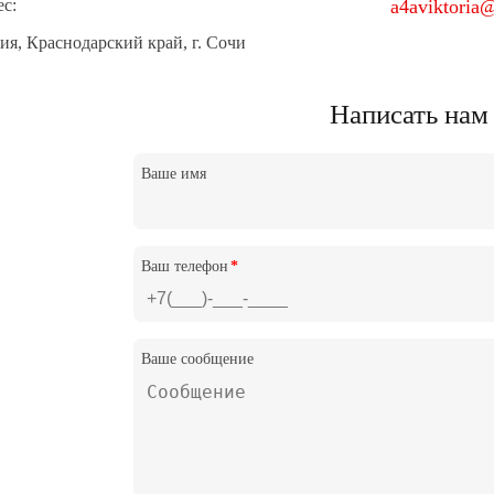
с:
a4aviktoria
ия, Краснодарский край, г. Сочи
Написать нам
Ваше имя
Ваш телефон
*
Ваше сообщение