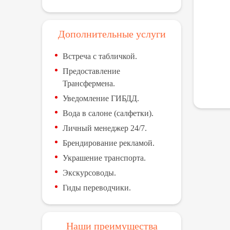
Дополнительные услуги
Встреча с табличкой.
Предоставление
Трансфермена.
Уведомление ГИБДД.
Вода в салоне (салфетки).
Личный менеджер 24/7.
Брендирование рекламой.
Украшение транспорта.
Экскурсоводы.
Гиды переводчики.
Наши преимущества