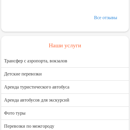
Все отзывы
Наши услуги
Трансфер с аэропорта, вокзалов
Детские перевозки
Аренда туристического автобуса
Аренда автобусов для экскурсий
Фото туры
Перевозки по межгороду