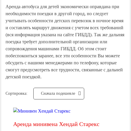
Аренда автобуса для детей экономически оправдана при
необходимости поездки в другой город, но следует
учитывать особенности детских перевозок в ночное время
и составлять маршрут движения с учетом всех требований
(вся информация указана на сайте ГИБДД). Так же дальняя
поездка требует дополнительной организации или
сопровождения машинами ГИБДД. Об этом стоит
побеспокоиться заранее, все эти особенности Вы можете
обсудить с нашими менеджерами по телефону, которые
смогут предусмотреть все трудности, связанные с дальней
детской поездкой.
Сортировка:
Cначала подешевле
Аренда минивена Хендай Старекс