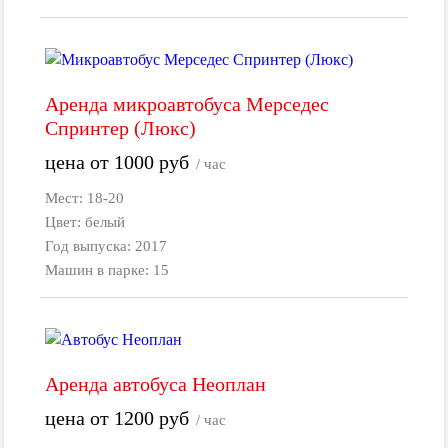
Аренда микроавтобуса Мерседес
Спринтер (Люкс)
цена от
1000
руб
/ час
Мест: 18-20
Цвет: белый
Год выпуска: 2017
Машин в парке: 15
Аренда автобуса Неоплан
цена от
1200
руб
/ час