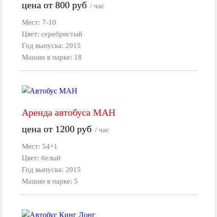
цена от
800
руб
/ час
Мест: 7-10
Цвет: серебристый
Год выпуска: 2015
Машин в парке: 18
Аренда автобуса МАН
цена от
1200
руб
/ час
Мест: 54+1
Цвет: белый
Год выпуска: 2015
Машин в парке: 5