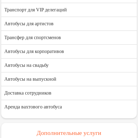
Транспорт для VIP делегаций
Автобусы для артистов
Трансфер для спортсменов
Автобусы для корпоративов
Автобусы на свадьбу
Автобусы на выпускной
Доставка сотрудников
Аренда вахтового автобуса
Дополнительные услуги