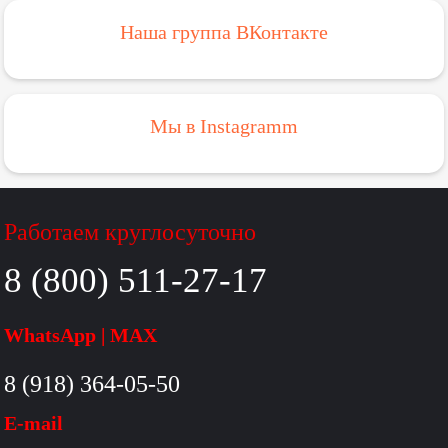
Наша группа ВКонтакте
Мы в Instagramm
Работаем круглосуточно
8 (800) 511-27-17
WhatsApp | MAX
8 (918) 364-05-50
E-mail