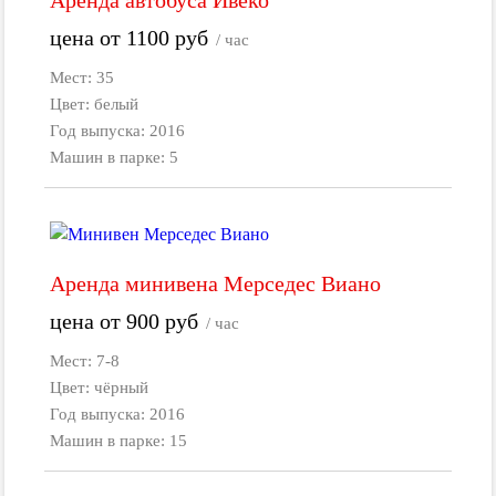
цена от
1100
руб
/ час
Мест: 35
Цвет: белый
Год выпуска: 2016
Машин в парке: 5
Аренда минивена Мерседес Виано
цена от
900
руб
/ час
Мест: 7-8
Цвет: чёрный
Год выпуска: 2016
Машин в парке: 15