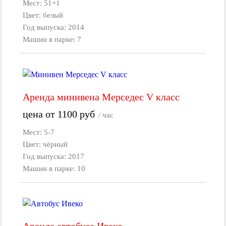
Мест: 51+1
Цвет: белый
Год выпуска: 2014
Машин в парке: 7
Аренда минивена Мерседес V класс
цена от
1100
руб
/ час
Мест: 5-7
Цвет: чёрный
Год выпуска: 2017
Машин в парке: 10
Аренда автобуса Ивеко