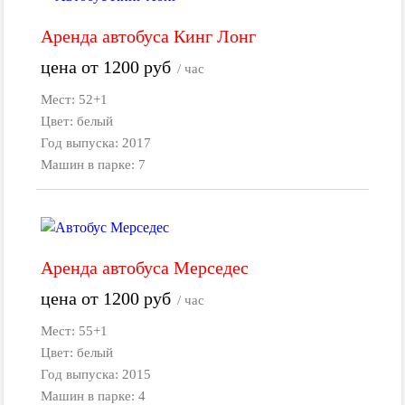
Аренда автобуса Кинг Лонг
цена от
1200
руб
/ час
Мест: 52+1
Цвет: белый
Год выпуска: 2017
Машин в парке: 7
Аренда автобуса Мерседес
цена от
1200
руб
/ час
Мест: 55+1
Цвет: белый
Год выпуска: 2015
Машин в парке: 4