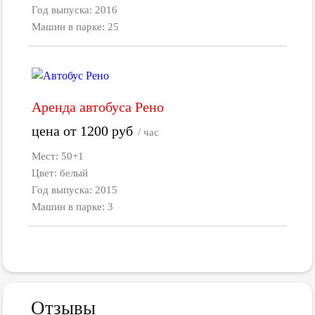
Год выпуска: 2016
Машин в парке: 25
Аренда автобуса Рено
цена от
1200
руб
/ час
Мест: 50+1
Цвет: белый
Год выпуска: 2015
Машин в парке: 3
Отзывы