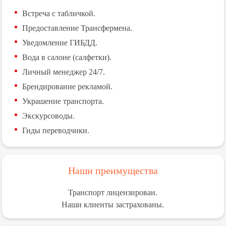
Встреча с табличкой.
Предоставление Трансфермена.
Уведомление ГИБДД.
Вода в салоне (салфетки).
Личный менеджер 24/7.
Брендирование рекламой.
Украшение транспорта.
Экскурсоводы.
Гиды переводчики.
Наши преимущества
Транспорт лицензирован.
Наши клиенты застрахованы.