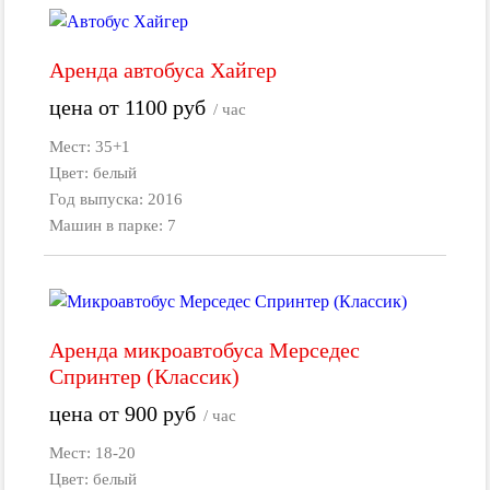
Аренда автобуса Хайгер
цена от
1100
руб
/ час
Мест: 35+1
Цвет: белый
Год выпуска: 2016
Машин в парке: 7
Аренда микроавтобуса Мерседес
Спринтер (Классик)
цена от
900
руб
/ час
Мест: 18-20
Цвет: белый