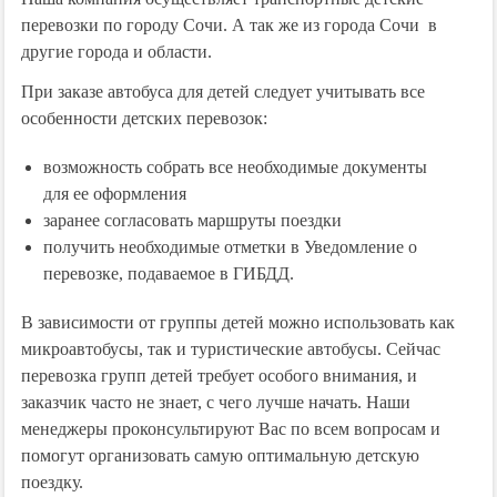
перевозки по городу Сочи. А так же из города Сочи в
другие города и области.
При заказе автобуса для детей следует учитывать все
особенности детских перевозок:
возможность собрать все необходимые документы
для ее оформления
заранее согласовать маршруты поездки
получить необходимые отметки в Уведомление о
перевозке, подаваемое в ГИБДД.
В зависимости от группы детей можно использовать как
микроавтобусы, так и туристические автобусы. Сейчас
перевозка групп детей требует особого внимания, и
заказчик часто не знает, с чего лучше начать. Наши
менеджеры проконсультируют Вас по всем вопросам и
помогут организовать самую оптимальную детскую
поездку.