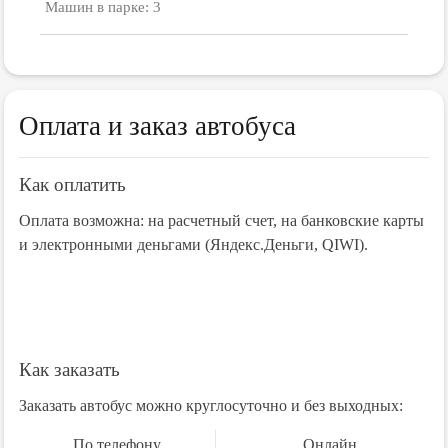
Машин в парке: 3
Оплата и заказ автобуса
Как оплатить
Оплата возможна: на расчетный счет, на банковские карты
и электронными деньгами (Яндекс.Деньги, QIWI).
Как заказать
Заказать автобус можно круглосуточно и без выходных:
По телефону
Онлайн