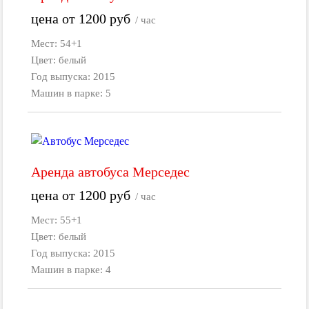
цена от
1200
руб
/ час
Мест: 54+1
Цвет: белый
Год выпуска: 2015
Машин в парке: 5
Аренда автобуса Мерседес
цена от
1200
руб
/ час
Мест: 55+1
Цвет: белый
Год выпуска: 2015
Машин в парке: 4