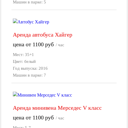
Машин в парке: 5
Аренда автобуса Хайгер
цена от
1100
руб
/ час
Мест: 35+1
Цвет: белый
Год выпуска: 2016
Машин в парке: 7
Аренда минивена Мерседес V класс
цена от
1100
руб
/ час
Мест: 5-7