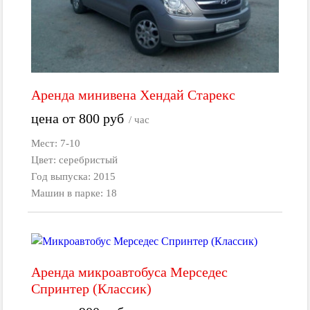
Аренда минивена Хендай Старекс
цена от
800
руб
/ час
Мест: 7-10
Цвет: серебристый
Год выпуска: 2015
Машин в парке: 18
Аренда микроавтобуса Мерседес
Спринтер (Классик)