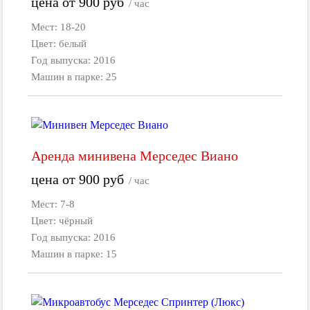
цена от
900
руб
/ час
Мест: 18-20
Цвет: белый
Год выпуска: 2016
Машин в парке: 25
Аренда минивена Мерседес Виано
цена от
900
руб
/ час
Мест: 7-8
Цвет: чёрный
Год выпуска: 2016
Машин в парке: 15