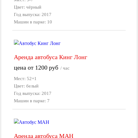
Цвет: чёрный
Год выпуска: 2017
Машин в парке: 10
Аренда автобуса Кинг Лонг
цена от
1200
руб
/ час
Мест: 52+1
Цвет: белый
Год выпуска: 2017
Машин в парке: 7
Аренда автобуса МАН