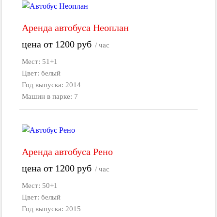
Аренда автобуса Неоплан
цена от
1200
руб
/ час
Мест: 51+1
Цвет: белый
Год выпуска: 2014
Машин в парке: 7
Аренда автобуса Рено
цена от
1200
руб
/ час
Мест: 50+1
Цвет: белый
Год выпуска: 2015