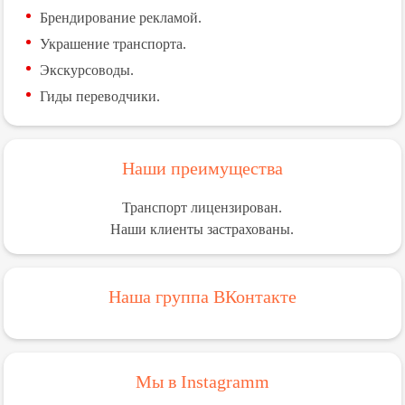
Брендирование рекламой.
Украшение транспорта.
Экскурсоводы.
Гиды переводчики.
Наши преимущества
Транспорт лицензирован.
Наши клиенты застрахованы.
Наша группа ВКонтакте
Мы в Instagramm