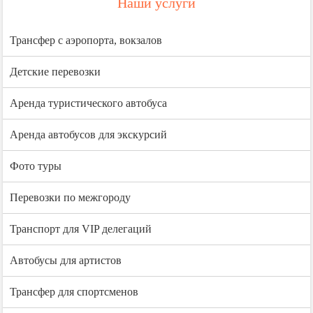
Наши услуги
Трансфер с аэропорта, вокзалов
Детские перевозки
Аренда туристического автобуса
Аренда автобусов для экскурсий
Фото туры
Перевозки по межгороду
Транспорт для VIP делегаций
Автобусы для артистов
Трансфер для спортсменов