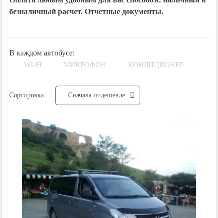
безналичный расчет. Отчетные документы.
В каждом автобусе:
WI-FI
МИКРОФОН
КОНДИЦИОНЕР
Сортировка:
Cначала подешевле