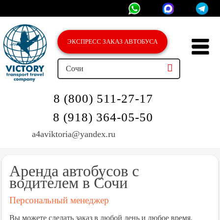
ЭКСПРЕСС ЗAКАЗ АВТОБУСА
Сочи
8 (800) 511-27-17
8 (918) 364-05-50
a4aviktoria@yandex.ru
Аренда автобусов с
водителем в Сочи
Персональный менеджер
Вы можете сделать заказ в любой день и любое время.