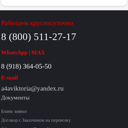
Работаем круглосуточно
8 (800) 511-27-17
WhatsApp | MAX
8 (918) 364-05-50
E-mail
a4aviktoria@yandex.ru
Документы
Бланк заявки
Договор с Заказчиком на перевозку