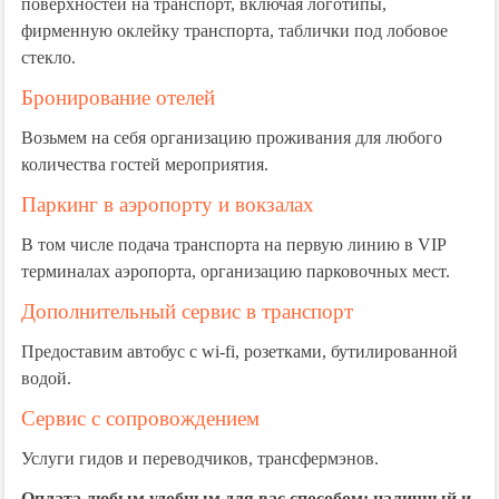
поверхностей на транспорт, включая логотипы,
фирменную оклейку транспорта, таблички под лобовое
стекло.
Бронирование отелей
Возьмем на себя организацию проживания для любого
количества гостей мероприятия.
Паркинг в аэропорту и вокзалах
В том числе подача транспорта на первую линию в VIP
терминалах аэропорта, организацию парковочных мест.
Дополнительный сервис в транспорт
Предоставим автобус с wi-fi, розетками, бутилированной
водой.
Сервис с сопровождением
Услуги гидов и переводчиков, трансфермэнов.
Оплата любым удобным для вас способом: наличный и