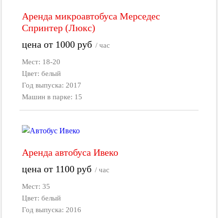
Аренда микроавтобуса Мерседес
Спринтер (Люкс)
цена от
1000
руб
/ час
Мест: 18-20
Цвет: белый
Год выпуска: 2017
Машин в парке: 15
Аренда автобуса Ивеко
цена от
1100
руб
/ час
Мест: 35
Цвет: белый
Год выпуска: 2016