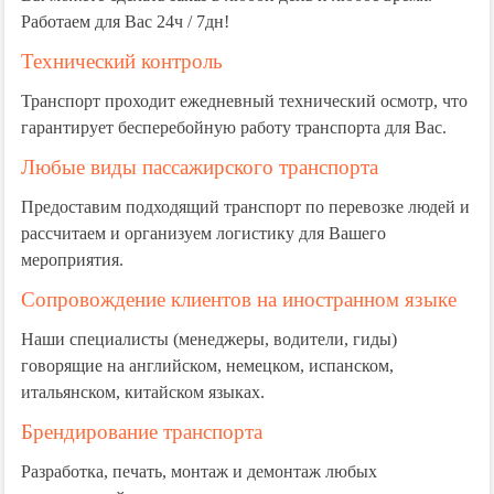
Работаем для Вас 24ч / 7дн!
Технический контроль
Транспорт проходит ежедневный технический осмотр, что
гарантирует бесперебойную работу транспорта для Вас.
Любые виды пассажирского транспорта
Предоставим подходящий транспорт по перевозке людей и
рассчитаем и организуем логистику для Вашего
мероприятия.
Сопровождение клиентов на иностранном языке
Наши специалисты (менеджеры, водители, гиды)
говорящие на английском, немецком, испанском,
итальянском, китайском языках.
Брендирование транспорта
Разработка, печать, монтаж и демонтаж любых