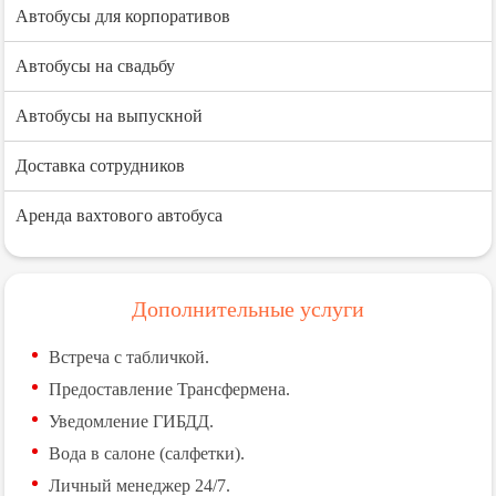
Автобусы для корпоративов
Автобусы на свадьбу
Автобусы на выпускной
Доставка сотрудников
Аренда вахтового автобуса
Дополнительные услуги
Встреча с табличкой.
Предоставление Трансфермена.
Уведомление ГИБДД.
Вода в салоне (салфетки).
Личный менеджер 24/7.