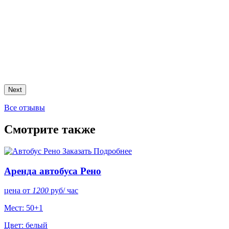
Next
Все отзывы
Смотрите также
Заказать
Подробнее
Аренда автобуса Рено
цена от
1200
руб
/ час
Мест: 50+1
Цвет: белый