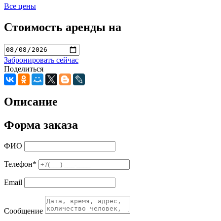
Все цены
Стоимость аренды на
Забронировать сейчас
Поделиться
Описание
Форма заказа
ФИО
Телефон
*
Email
Сообщение