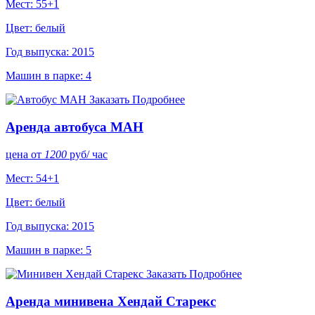
Мест: 55+1
Цвет: белый
Год выпуска: 2015
Машин в парке: 4
Заказать
Подробнее
Аренда автобуса МАН
цена от
1200
руб
/ час
Мест: 54+1
Цвет: белый
Год выпуска: 2015
Машин в парке: 5
Заказать
Подробнее
Аренда минивена Хендай Старекс