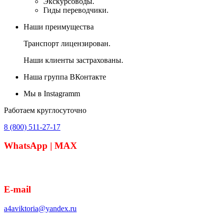
Экскурсоводы.
Гиды переводчики.
Наши преимущества
Транспорт лицензирован.
Наши клиенты застрахованы.
Наша группа ВКонтакте
Мы в Instagramm
Работаем круглосуточно
8 (800) 511-27-17
WhatsApp | MAX
8 (918) 364-05-50
E-mail
a4aviktoria@yandex.ru