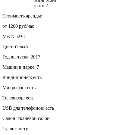
Стоимость аренды:
от 1200 руб/час
Мест: 52+1
Цвет: белый
Год выпуска: 2017
Машин в парке: 7
Кондиционер: есть
Микрофон: есть
Телевизор: есть
USB для телефонов: есть
Салон: тканевой салон
Туалет: нету