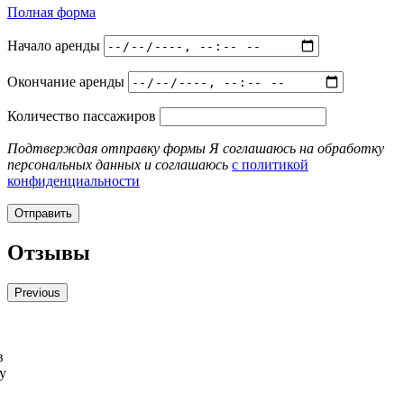
Полная форма
Начало аренды
Окончание аренды
Количество пассажиров
Подтверждая отправку формы Я соглашаюсь на обработку
персональных данных и соглашаюсь
с политикой
конфиденциальности
Отзывы
Previous
в
у