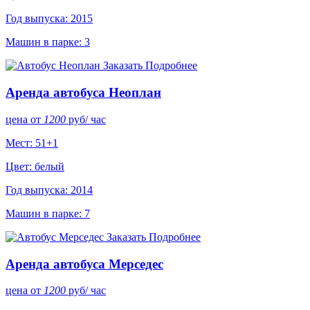
Год выпуска: 2015
Машин в парке: 3
Заказать
Подробнее
Аренда автобуса Неоплан
цена от
1200
руб
/ час
Мест: 51+1
Цвет: белый
Год выпуска: 2014
Машин в парке: 7
Заказать
Подробнее
Аренда автобуса Мерседес
цена от
1200
руб
/ час