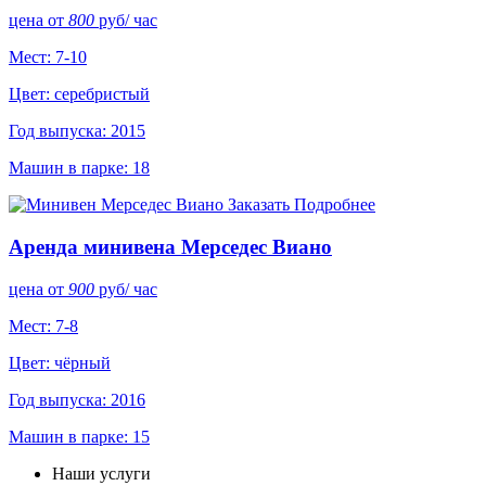
цена от
800
руб
/ час
Мест: 7-10
Цвет: серебристый
Год выпуска: 2015
Машин в парке: 18
Заказать
Подробнее
Аренда минивена Мерседес Виано
цена от
900
руб
/ час
Мест: 7-8
Цвет: чёрный
Год выпуска: 2016
Машин в парке: 15
Наши услуги