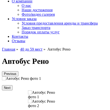
О компании
О нас
Наши достижения
Фото/видео галерея
Условия заказа
Условия предоставления аренды и трансфера
Заказ транспорта
Порядок оплаты услуг
Контакты
Отзывы
Главная
»
40 до 59 мест
»
Автобус Рено
Автобус Рено
Previous
Next