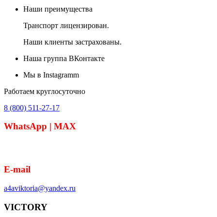
Наши преимущества
Транспорт лицензирован.
Наши клиенты застрахованы.
Наша группа ВКонтакте
Мы в Instagramm
Работаем круглосуточно
8 (800) 511-27-17
WhatsApp | MAX
8 (918) 364-05-50
E-mail
a4aviktoria@yandex.ru
VICTORY