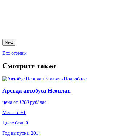
Next
Все отзывы
Смотрите также
Заказать
Подробнее
Аренда автобуса Неоплан
цена от
1200
руб
/ час
Мест: 51+1
Цвет: белый
Год выпуска: 2014