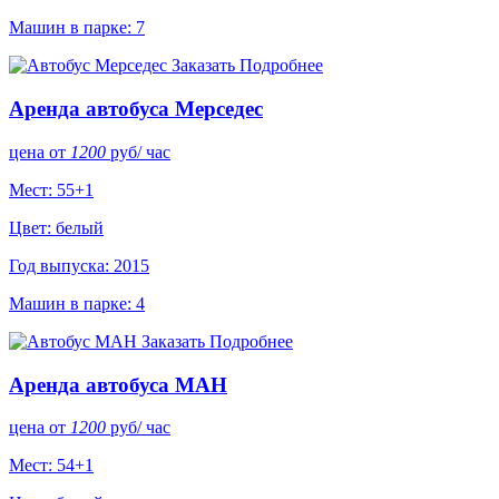
Машин в парке: 7
Заказать
Подробнее
Аренда автобуса Мерседес
цена от
1200
руб
/ час
Мест: 55+1
Цвет: белый
Год выпуска: 2015
Машин в парке: 4
Заказать
Подробнее
Аренда автобуса МАН
цена от
1200
руб
/ час
Мест: 54+1