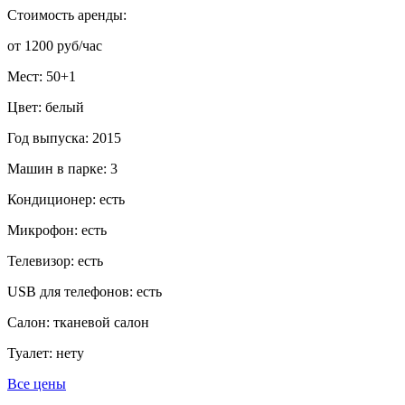
Стоимость аренды:
от 1200 руб/час
Мест: 50+1
Цвет: белый
Год выпуска: 2015
Машин в парке: 3
Кондиционер: есть
Микрофон: есть
Телевизор: есть
USB для телефонов: есть
Салон: тканевой салон
Туалет: нету
Все цены