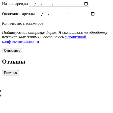
Начало аренды
Окончание аренды
Количество пассажиров
Подтверждая отправку формы Я соглашаюсь на обработку
персональных данных и соглашаюсь
с политикой
конфиденциальности
Отзывы
Previous
в
у