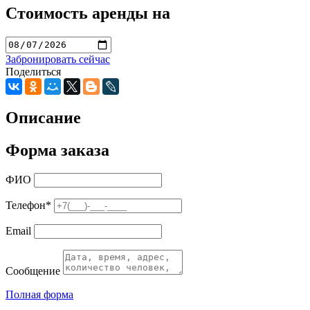
Стоимость аренды на
Забронировать сейчас
Поделиться
Описание
Форма заказа
ФИО
Телефон
*
Email
Сообщение
Полная форма