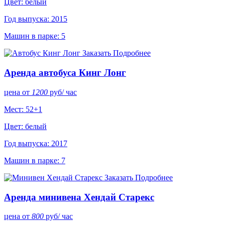
Цвет: белый
Год выпуска: 2015
Машин в парке: 5
Заказать
Подробнее
Аренда автобуса Кинг Лонг
цена от
1200
руб
/ час
Мест: 52+1
Цвет: белый
Год выпуска: 2017
Машин в парке: 7
Заказать
Подробнее
Аренда минивена Хендай Старекс
цена от
800
руб
/ час